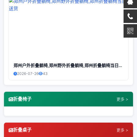
郑州户外折叠躺椅,郑州野外折叠躺椅,郑州折叠躺椅当日送货
2026-07-26
43
折叠椅子
更多 >
折叠桌子
更多 >